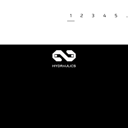
1
2
3
4
5