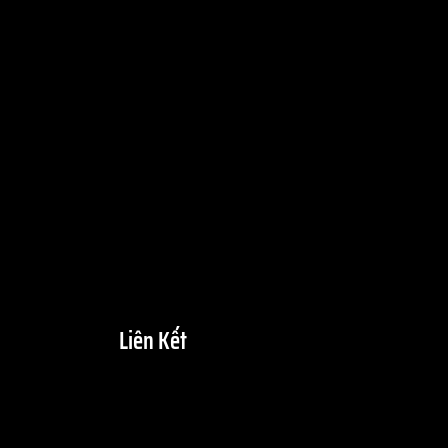
Liên Kết