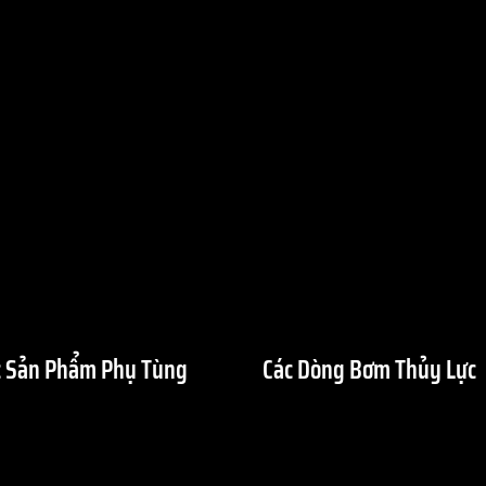
 Sản Phẩm Phụ Tùng
Các Dòng Bơm Thủy Lực