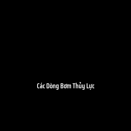
Các Dòng Bơm Thủy Lực