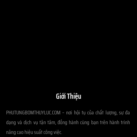
Giới Thiệu
PHUTUNGBOMTHUYLUC.COM – nơi hội tụ của chất lượng, sự đa
dạng và dịch vụ tận tâm, đồng hành cùng bạn trên hành trình
nâng cao hiệu suất công việc.