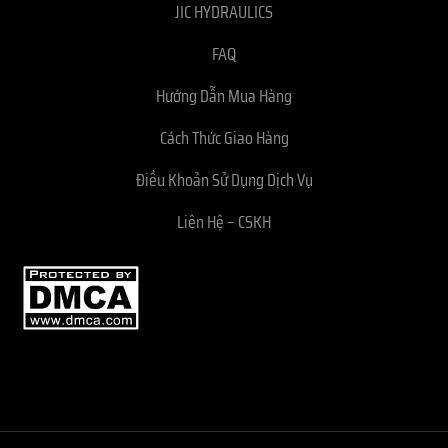
JIC HYDRAULICS
FAQ
Hướng Dẫn Mua Hàng
Cách Thức Giao Hàng
Điều Khoản Sử Dụng Dịch Vụ
Liên Hệ – CSKH