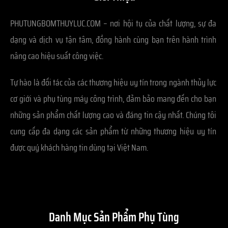
PHUTUNGBOMTHUYLUC.COM – nơi hội tụ của chất lượng, sự đa
dạng và dịch vụ tận tâm, đồng hành cùng bạn trên hành trình
nâng cao hiệu suất công việc.
Tự hào là đối tác của các thương hiệu uy tín trong ngành thủy lực
cơ giới và phụ tùng máy công trình, đảm bảo mang đến cho bạn
những sản phẩm chất lượng cao và đáng tin cậy nhất. Chúng tôi
cung cấp đa dạng các sản phẩm từ những thương hiệu uy tín
được quý khách hàng tin dùng tại Việt Nam.
Danh Mục Sản Phẩm Phụ Tùng