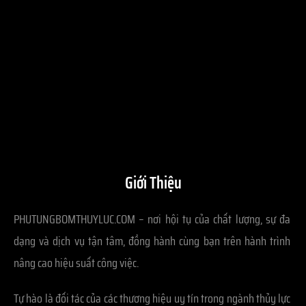
Giới Thiệu
PHUTUNGBOMTHUYLUC.COM – nơi hội tụ của chất lượng, sự đa
dạng và dịch vụ tận tâm, đồng hành cùng bạn trên hành trình
nâng cao hiệu suất công việc.
Tự hào là đối tác của các thương hiệu uy tín trong ngành thủy lực