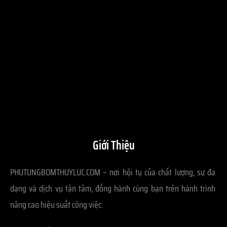
Giới Thiệu
PHUTUNGBOMTHUYLUC.COM – nơi hội tụ của chất lượng, sự đa
dạng và dịch vụ tận tâm, đồng hành cùng bạn trên hành trình
nâng cao hiệu suất công việc.