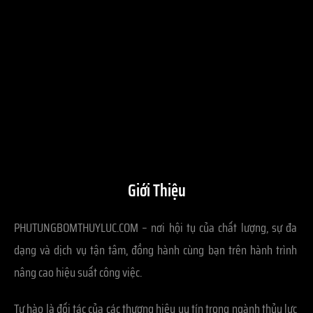
Giới Thiệu
PHUTUNGBOMTHUYLUC.COM – nơi hội tụ của chất lượng, sự đa
dạng và dịch vụ tận tâm, đồng hành cùng bạn trên hành trình
nâng cao hiệu suất công việc.
Tự hào là đối tác của các thương hiệu uy tín trong ngành thủy lực