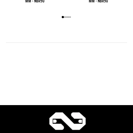
MM - NBR90
MM - NBR90