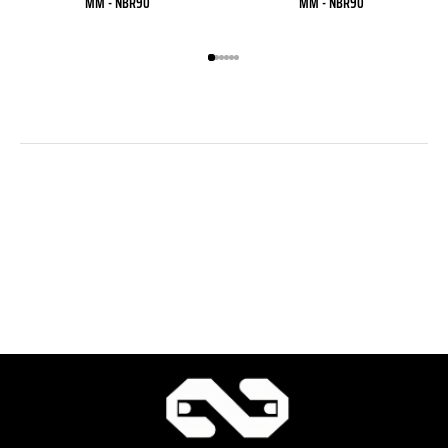
MM - NBR90
MM - NBR90