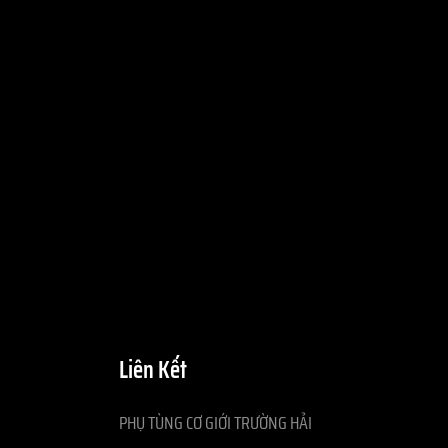
Liên Kết
PHỤ TÙNG CƠ GIỚI TRƯỜNG HẢI