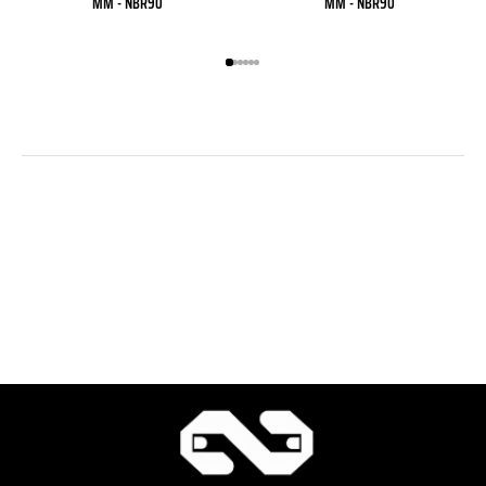
MM - NBR90
MM - NBR90