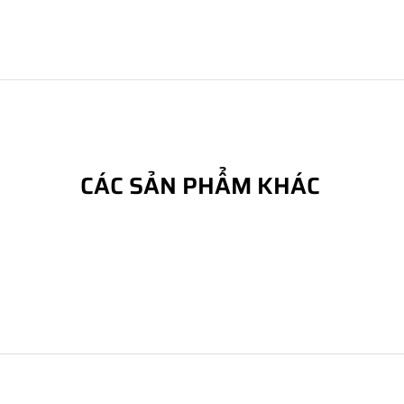
CÁC SẢN PHẨM KHÁC