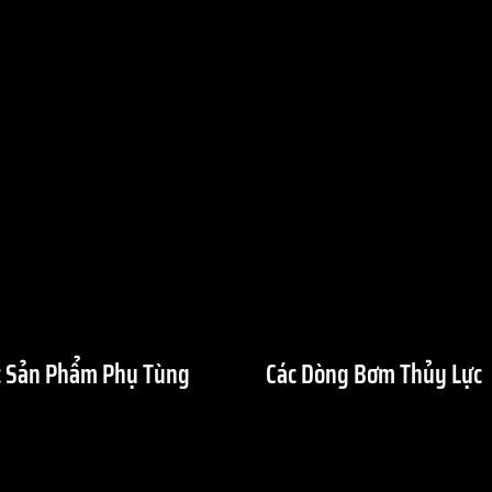
 Sản Phẩm Phụ Tùng
Các Dòng Bơm Thủy Lực