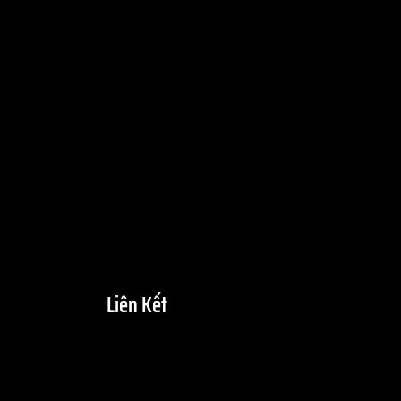
Liên Kết