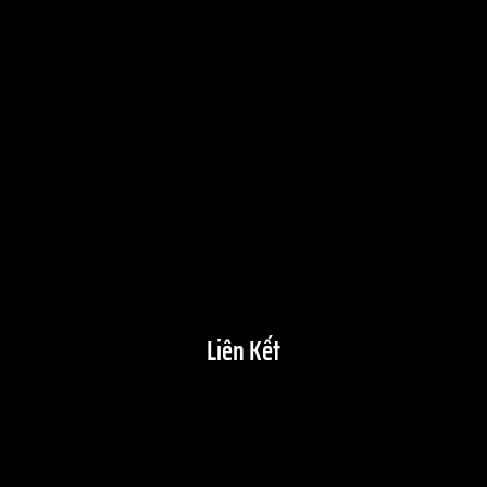
Liên Kết