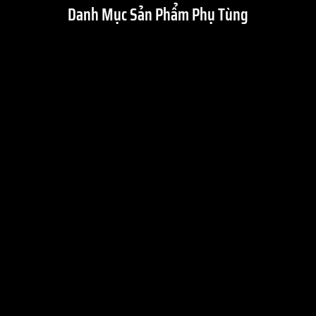
Danh Mục Sản Phẩm Phụ Tùng