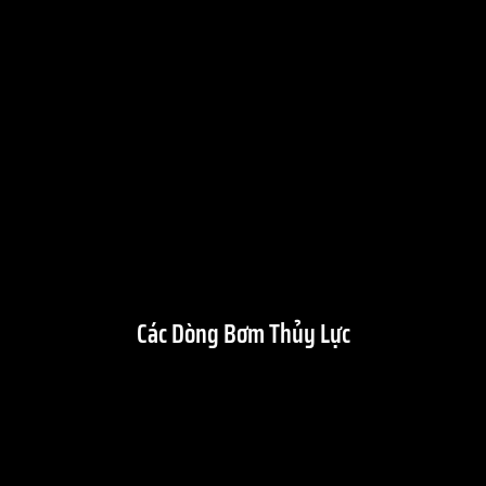
Các Dòng Bơm Thủy Lực