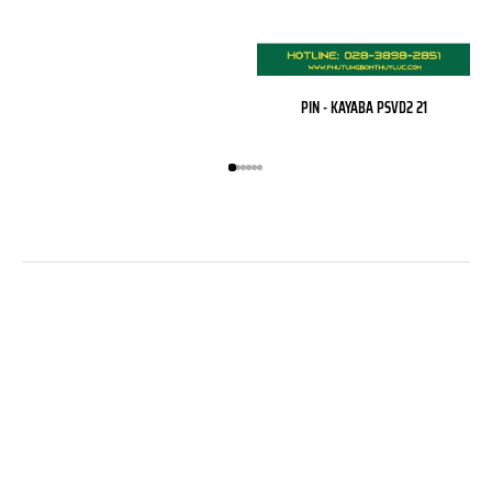
PIN - KAYABA PSVD2 21