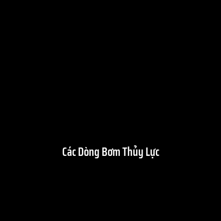
Các Dòng Bơm Thủy Lực