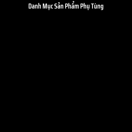
Danh Mục Sản Phẩm Phụ Tùng