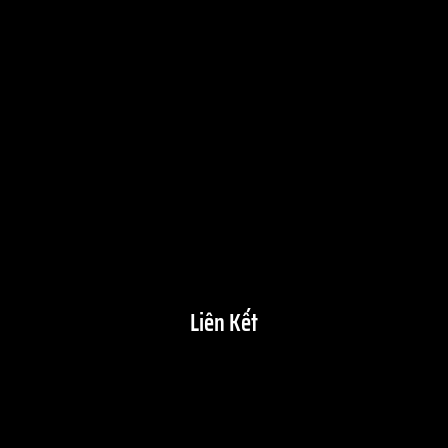
Liên Kết