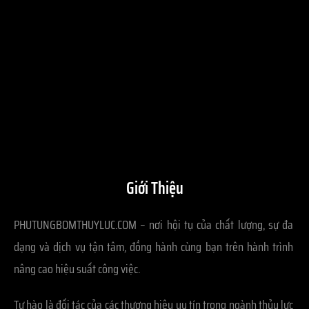
Giới Thiệu
PHUTUNGBOMTHUYLUC.COM – nơi hội tụ của chất lượng, sự đa
dạng và dịch vụ tận tâm, đồng hành cùng bạn trên hành trình
nâng cao hiệu suất công việc.
Tự hào là đối tác của các thương hiệu uy tín trong ngành thủy lực