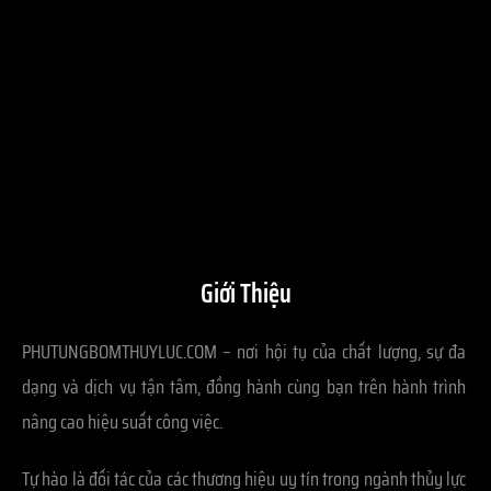
Giới Thiệu
PHUTUNGBOMTHUYLUC.COM – nơi hội tụ của chất lượng, sự đa
dạng và dịch vụ tận tâm, đồng hành cùng bạn trên hành trình
nâng cao hiệu suất công việc.
Tự hào là đối tác của các thương hiệu uy tín trong ngành thủy lực