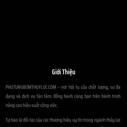
Giới Thiệu
PHUTUNGBOMTHUYLUC.COM – nơi hội tụ của chất lượng, sự đa
dạng và dịch vụ tận tâm, đồng hành cùng bạn trên hành trình
nâng cao hiệu suất công việc.
Tự hào là đối tác của các thương hiệu uy tín trong ngành thủy lực