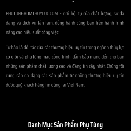
PHUTUNGBOMTHUYLUC.COM – nơi hội tụ của chất lượng, sự đa
dạng và dịch vụ tận tâm, đồng hành cùng bạn trên hành trình
nâng cao hiệu suất công việc.
Tự hào là đối tác của các thương hiệu uy tín trong ngành thủy lực
cơ giới và phụ tùng máy công trình, đảm bảo mang đến cho bạn
những sản phẩm chất lượng cao và đáng tin cậy nhất. Chúng tôi
cung cấp đa dạng các sản phẩm từ những thương hiệu uy tín
được quý khách hàng tin dùng tại Việt Nam.
Danh Mục Sản Phẩm Phụ Tùng