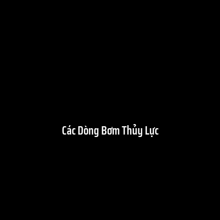
Các Dòng Bơm Thủy Lực