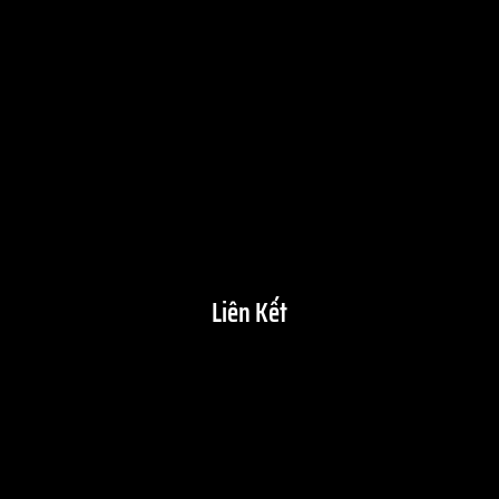
Liên Kết