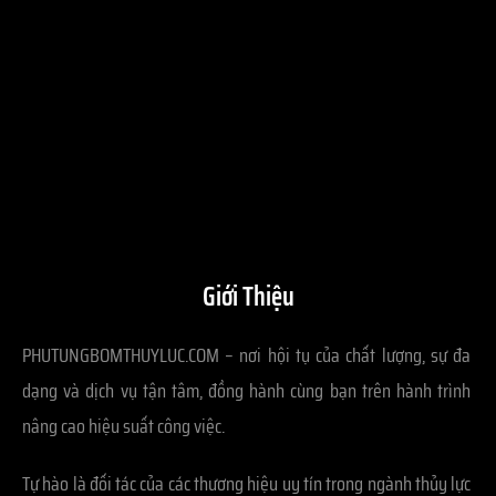
Giới Thiệu
PHUTUNGBOMTHUYLUC.COM – nơi hội tụ của chất lượng, sự đa
dạng và dịch vụ tận tâm, đồng hành cùng bạn trên hành trình
nâng cao hiệu suất công việc.
Tự hào là đối tác của các thương hiệu uy tín trong ngành thủy lực