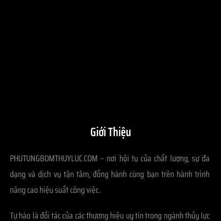
Giới Thiệu
PHUTUNGBOMTHUYLUC.COM – nơi hội tụ của chất lượng, sự đa
dạng và dịch vụ tận tâm, đồng hành cùng bạn trên hành trình
nâng cao hiệu suất công việc.
Tự hào là đối tác của các thương hiệu uy tín trong ngành thủy lực