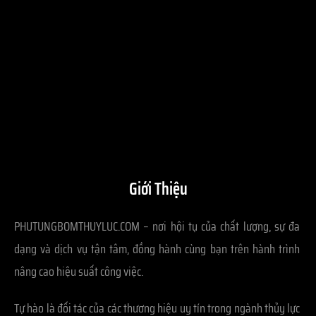
Giới Thiệu
PHUTUNGBOMTHUYLUC.COM – nơi hội tụ của chất lượng, sự đa
dạng và dịch vụ tận tâm, đồng hành cùng bạn trên hành trình
nâng cao hiệu suất công việc.
Tự hào là đối tác của các thương hiệu uy tín trong ngành thủy lực