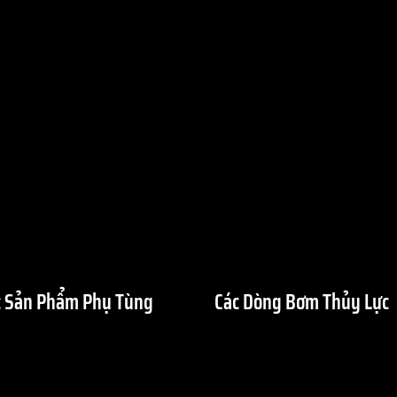
 Sản Phẩm Phụ Tùng
Các Dòng Bơm Thủy Lực