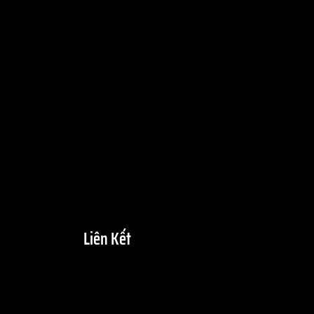
Liên Kết