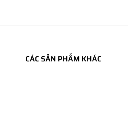
CÁC SẢN PHẨM KHÁC