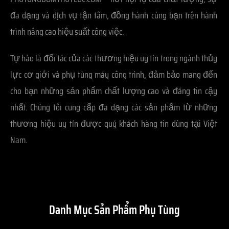
đa dạng và dịch vụ tận tâm, đồng hành cùng bạn trên hành
trình nâng cao hiệu suất công việc.
Tự hào là đối tác của các thương hiệu uy tín trong ngành thủy
lực cơ giới và phụ tùng máy công trình, đảm bảo mang đến
cho bạn những sản phẩm chất lượng cao và đáng tin cậy
nhất. Chúng tôi cung cấp đa dạng các sản phẩm từ những
thương hiệu uy tín được quý khách hàng tin dùng tại Việt
Nam.
Danh Mục Sản Phẩm Phụ Tùng