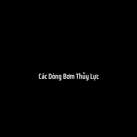
Các Dòng Bơm Thủy Lực