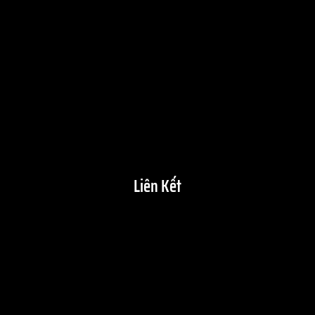
Liên Kết