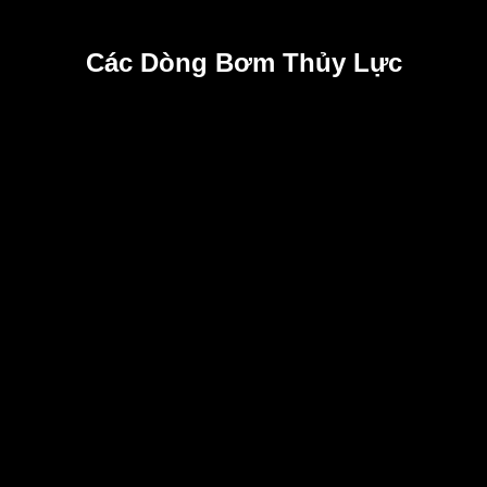
Các Dòng Bơm Thủy Lực