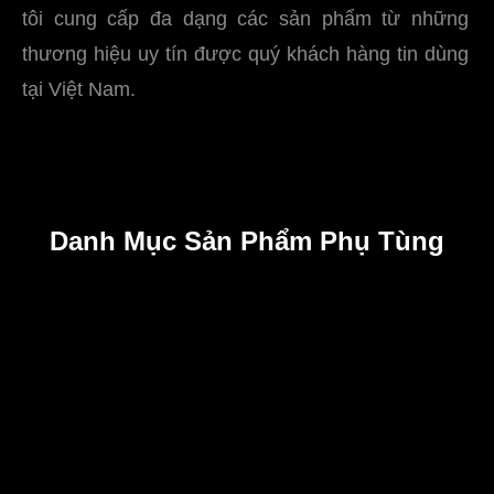
tôi cung cấp đa dạng các sản phẩm từ những
thương hiệu uy tín được quý khách hàng tin dùng
tại Việt Nam.
Danh Mục Sản Phẩm Phụ Tùng