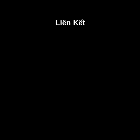
Liên Kết