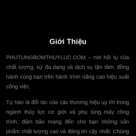
Giới Thiệu
PHUTUNGBOMTHUYLUC.COM – nơi hội tụ của
chất lượng, sự đa dạng và dịch vụ tận tâm, đồng
hành cùng bạn trên hành trình nâng cao hiệu suất
công việc.
Tự hào là đối tác của các thương hiệu uy tín trong
ngành thủy lực cơ giới và phụ tùng máy công
trình, đảm bảo mang đến cho bạn những sản
phẩm chất lượng cao và đáng tin cậy nhất. Chúng